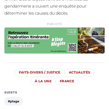
gendarmerie a ouvert une enquête pour
déterminer les causes du décès.
PUBLICITÉ
FAITS-DIVERS / JUSTICE
ACTUALITÉS
À LA UNE
FRANCE
SUJETS
#plage