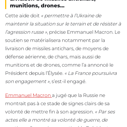
munitions, drones…
Cette aide doit
« permettre à l’Ukraine de
maintenir la situation sur le terrain et de résister à
l’agression russe »
, précise Emmanuel Macron. Le
soutien se matérialisera notamment par la
livraison de missiles antichars, de moyens de
défense aérienne, de chars, mais aussi de
munitions et de drones, comme l’a annoncé le
Président depuis l’Élysée.
« La France poursuivra
son engagement »
, s’est-il engagé.
Emmanuel Macron
a jugé que la Russie ne
montrait pas à ce stade de signes clairs de sa
volonté de mettre fin à son agression.
« Par ses
actes elle a montré sa volonté de guerre, de