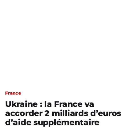
France
Ukraine : la France va
accorder 2 milliards d’euros
d’aide supplémentaire