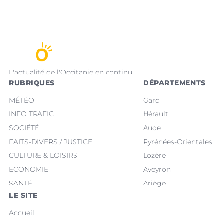
L'actualité de l'Occitanie en continu
RUBRIQUES
DÉPARTEMENTS
MÉTÉO
Gard
INFO TRAFIC
Hérault
SOCIÉTÉ
Aude
FAITS-DIVERS / JUSTICE
Pyrénées-Orientales
CULTURE & LOISIRS
Lozère
ECONOMIE
Aveyron
SANTÉ
Ariège
LE SITE
Accueil