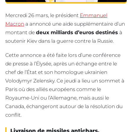
Mercredi 26 mars, le président
Emmanuel
Macron
a annoncé une aide supplémentaire d’un
montant de
deux milliards d’euros destinés
à
soutenir Kiev dans la guerre contre la Russie.
Cette annonce a été faite lors d’une conférence
de presse à l’Élysée, après un échange entre le
chef de l’État et son homologue ukrainien
Volodymyr Zelensky. Ce jeudi a lieu un sommet à
Paris où des alliés européens comme le
Royaume-Uni ou l’Allemagne, mais aussi le
Canada, échangeront autour de la résolution du
conflit.
Livraison de missiles antichars,