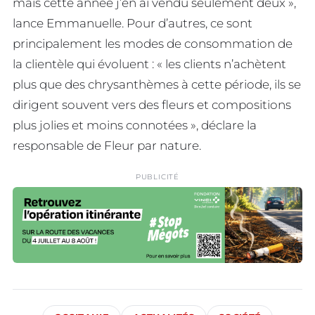
mais cette année j’en ai vendu seulement deux »,
lance Emmanuelle. Pour d’autres, ce sont
principalement les modes de consommation de
la clientèle qui évoluent : « les clients n’achètent
plus que des chrysanthèmes à cette période, ils se
dirigent souvent vers des fleurs et compositions
plus jolies et moins connotées », déclare la
responsable de Fleur par nature.
PUBLICITÉ