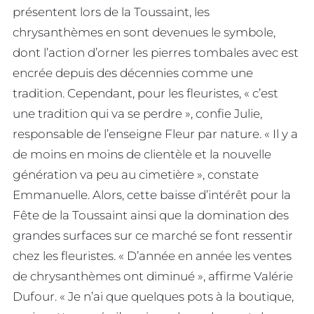
présentent lors de la Toussaint, les
chrysanthèmes en sont devenues le symbole,
dont l’action d’orner les pierres tombales avec est
encrée depuis des décennies comme une
tradition. Cependant, pour les fleuristes, « c’est
une tradition qui va se perdre », confie Julie,
responsable de l’enseigne Fleur par nature. « Il y a
de moins en moins de clientèle et la nouvelle
génération va peu au cimetière », constate
Emmanuelle. Alors, cette baisse d’intérêt pour la
Fête de la Toussaint ainsi que la domination des
grandes surfaces sur ce marché se font ressentir
chez les fleuristes. « D’année en année les ventes
de chrysanthèmes ont diminué », affirme Valérie
Dufour. « Je n’ai que quelques pots à la boutique,