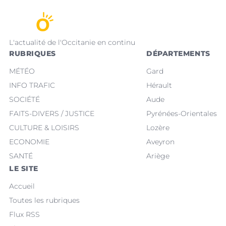
L'actualité de l'Occitanie en continu
RUBRIQUES
DÉPARTEMENTS
MÉTÉO
Gard
INFO TRAFIC
Hérault
SOCIÉTÉ
Aude
FAITS-DIVERS / JUSTICE
Pyrénées-Orientales
CULTURE & LOISIRS
Lozère
ECONOMIE
Aveyron
SANTÉ
Ariège
LE SITE
Accueil
Toutes les rubriques
Flux RSS