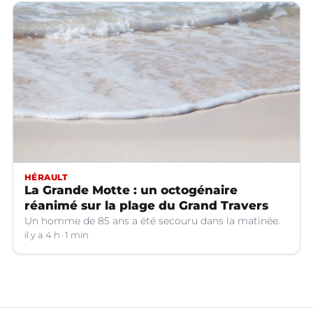
HÉRAULT
La Grande Motte : un octogénaire
réanimé sur la plage du Grand Travers
Un homme de 85 ans a été secouru dans la matinée.
il y a 4 h
1 min