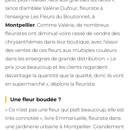
lance d’amblée Valérie Dufour, fleuriste à
l’enseigne Les Fleurs du Boutonnet, à
Montpellier
. Comme Valérie, de nombreux
fleuristes ont diminué voire cessé de vendre des
chrysanthèmes dans leur boutique, avec l’essor
des ventes de ces fleurs aux multiples couleurs
dans les enseignes de grande distribution. « Le
prix joue beaucoup et les clients regardent
davantage la quantité que la qualité, donc ils vont
en supermarché », déplore la fleuriste.
Une fleur boudée ?
« Ce n’est pas une fleur qui plaît beaucoup, elle est
très connotée », livre Emmanuelle, fleuriste dans
une jardinerie urbaine à Montpellier. Grandement