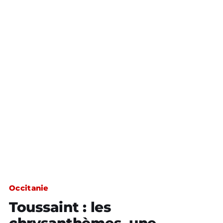
Occitanie
Toussaint : les