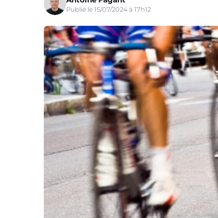
Publié le 15/07/2024 à 17h12