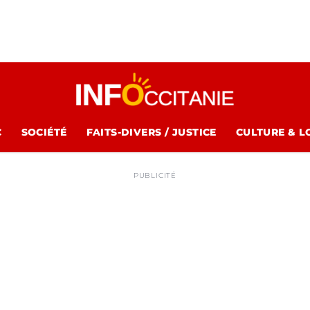
C
SOCIÉTÉ
FAITS-DIVERS / JUSTICE
CULTURE & L
PUBLICITÉ