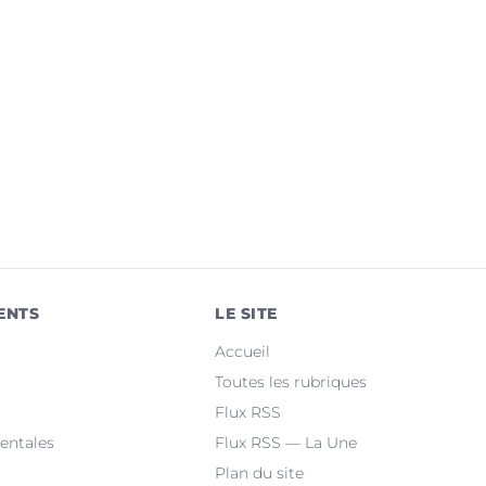
ENTS
LE SITE
Accueil
Toutes les rubriques
Flux RSS
entales
Flux RSS — La Une
Plan du site