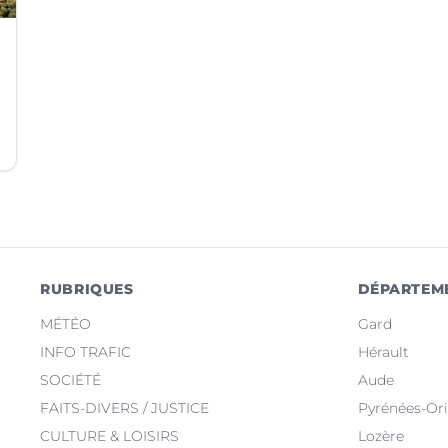
RUBRIQUES
DÉPARTEM
MÉTÉO
Gard
INFO TRAFIC
Hérault
SOCIÉTÉ
Aude
FAITS-DIVERS / JUSTICE
Pyrénées-Ori
CULTURE & LOISIRS
Lozère