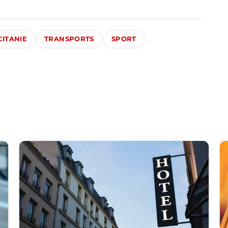
CITANIE
TRANSPORTS
SPORT