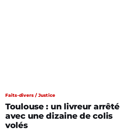
Faits-divers / Justice
Toulouse : un livreur arrêté
avec une dizaine de colis
volés