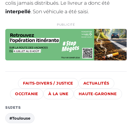
colis jamais distribués. Le livreur a donc été
interpellé
. Son véhicule a été saisi.
PUBLICITÉ
FAITS-DIVERS / JUSTICE
ACTUALITÉS
OCCITANIE
À LA UNE
HAUTE-GARONNE
SUJETS
#Toulouse