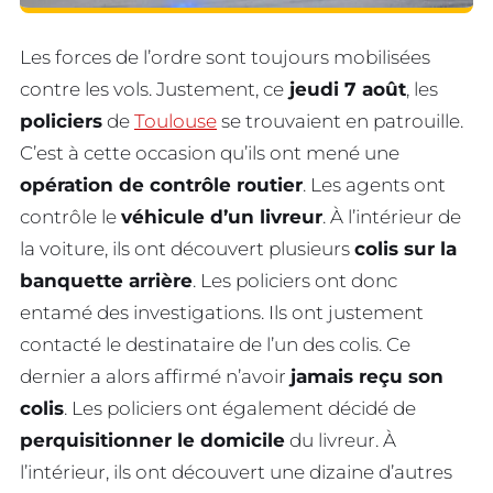
Les forces de l’ordre sont toujours mobilisées
contre les vols. Justement, ce
jeudi 7 août
, les
policiers
de
Toulouse
se trouvaient en patrouille.
C’est à cette occasion qu’ils ont mené une
opération de contrôle routier
. Les agents ont
contrôle le
véhicule d’un livreur
. À l’intérieur de
la voiture, ils ont découvert plusieurs
colis sur la
banquette arrière
. Les policiers ont donc
entamé des investigations. Ils ont justement
contacté le destinataire de l’un des colis. Ce
dernier a alors affirmé n’avoir
jamais reçu son
colis
. Les policiers ont également décidé de
perquisitionner le domicile
du livreur. À
l’intérieur, ils ont découvert une dizaine d’autres