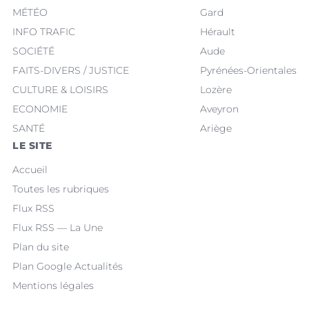
MÉTÉO
Gard
INFO TRAFIC
Hérault
SOCIÉTÉ
Aude
FAITS-DIVERS / JUSTICE
Pyrénées-Orientales
CULTURE & LOISIRS
Lozère
ECONOMIE
Aveyron
SANTÉ
Ariège
LE SITE
Accueil
Toutes les rubriques
Flux RSS
Flux RSS — La Une
Plan du site
Plan Google Actualités
Mentions légales