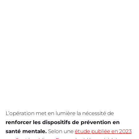
L’opération met en lumière la nécessité de
renforcer les dispositifs de prévention en
santé mentale.
Selon une
étude publiée en 2023