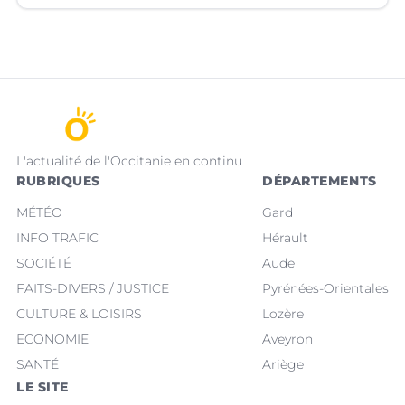
L'actualité de l'Occitanie en continu
RUBRIQUES
DÉPARTEMENTS
MÉTÉO
Gard
INFO TRAFIC
Hérault
SOCIÉTÉ
Aude
FAITS-DIVERS / JUSTICE
Pyrénées-Orientales
CULTURE & LOISIRS
Lozère
ECONOMIE
Aveyron
SANTÉ
Ariège
LE SITE