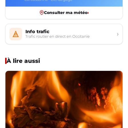
Consulter ma météo
›
Info trafic
›
Trafic routier en direct en Occitanie
À lire aussi