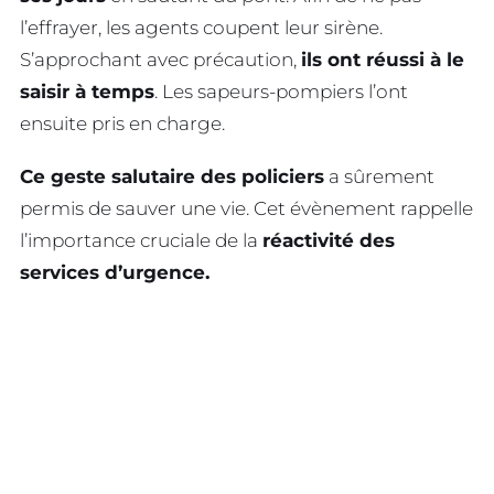
l’effrayer, les agents coupent leur sirène.
S’approchant avec précaution,
ils ont réussi à le
saisir à temps
. Les sapeurs-pompiers l’ont
ensuite pris en charge.
Ce geste salutaire des policiers
a sûrement
permis de sauver une vie. Cet évènement rappelle
l’importance cruciale de la
réactivité des
services d’urgence.