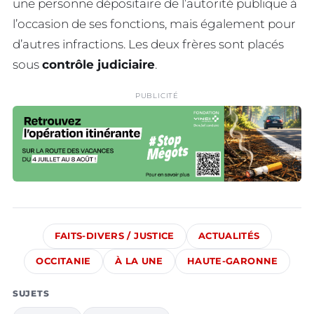
une personne dépositaire de l’autorité publique à
l’occasion de ses fonctions, mais également pour
d’autres infractions. Les deux frères sont placés
sous
contrôle judiciaire
.
PUBLICITÉ
FAITS-DIVERS / JUSTICE
ACTUALITÉS
OCCITANIE
À LA UNE
HAUTE-GARONNE
SUJETS