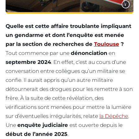
i
Quelle est cette affaire troublante impliquant
un gendarme et dont l’enquête est menée
par la section de recherches de
Toulouse
?
Tout commence par une
dénonciation
en
septembre 2024
. En effet, c’est au cours d’une
conversation entre collègues qu’un militaire se
confie. Il aurait appris qu’un autre militaire
détournerait des drogues pour les remettre à son
frère. À la suite de cette révélation, des
vérifications sont menées pour mettre la lumière
sur d’éventuelles irrégularités, relate
la Dépêche
.
Une
enquête judiciaire
est ouverte depuis le
début de l’année 2025
.