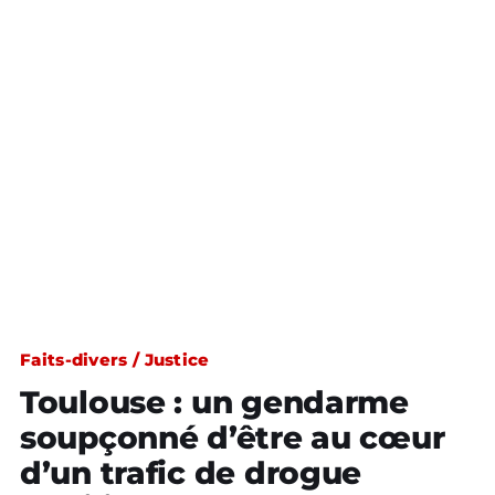
Faits-divers / Justice
Toulouse : un gendarme
soupçonné d’être au cœur
d’un trafic de drogue