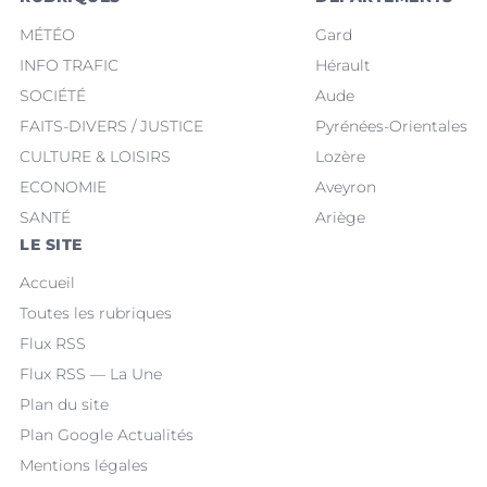
MÉTÉO
Gard
INFO TRAFIC
Hérault
SOCIÉTÉ
Aude
FAITS-DIVERS / JUSTICE
Pyrénées-Orientales
CULTURE & LOISIRS
Lozère
ECONOMIE
Aveyron
SANTÉ
Ariège
LE SITE
Accueil
Toutes les rubriques
Flux RSS
Flux RSS — La Une
Plan du site
Plan Google Actualités
Mentions légales