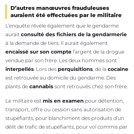
D’autres manœuvres frauduleuses
auraient été effectuées par le militaire
L’enquête révèle également que le gendarme
aurait
consulté des fichiers de la gendarmerie
à la demande de tiers. Il aurait également
encaissé sur son compte
l’argent de la drogue
vendue par son frère. Les deux hommes sont
interpellés
. Lors des
perquisitions
, de la
cocaïne
est retrouvée au domicile du gendarme. Des
plants de
cannabis
sont retrouvés chez son frère.
Le militaire est
mis en examen
pour détention,
transport, offre ou cession sans autorisation de
stupéfiants, pour blanchiment des produits d’un
délit de trafic de stupéfiants, pour vol commis par