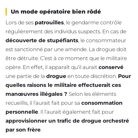
Un mode opératoire bien rôdé
Lors de ses
patrouilles
, le gendarme contrôle
régulièrement des individus suspects. En cas de
découverte de stupéfiants
, le consommateur
est sanctionné par une amende. La drogue doit
être détruite. C’est à ce moment que le militaire
opère. En effet, il apparaît qu’il aurait
conservé
une partie de la
drogue
en toute discrétion.
Pour
quelles raisons le militaire effectuerait ces
manœuvres illégales ?
Selon les éléments
recueillis, il l’aurait fait pour sa
consommation
personnelle
. Il l’aurait également fait pour
approvisionner un trafic de drogue orchestré
par son frère
.