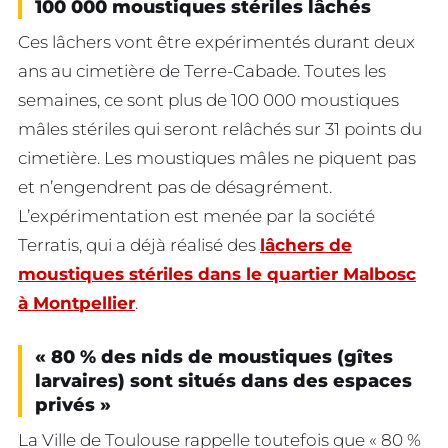
100 000 moustiques stériles lâchés
Ces lâchers vont être expérimentés durant deux
ans au cimetière de Terre-Cabade. Toutes les
semaines, ce sont plus de 100 000 moustiques
mâles stériles qui seront relâchés sur 31 points du
cimetière. Les moustiques mâles ne piquent pas
et n’engendrent pas de désagrément.
L’expérimentation est menée par la société
Terratis, qui a déjà réalisé des
lâchers de
moustiques stériles dans le quartier Malbosc
à Montpellier
.
« 80 % des nids de moustiques (gîtes
larvaires) sont situés dans des espaces
privés »
La Ville de Toulouse rappelle toutefois que « 80 %