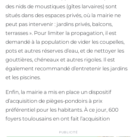
des nids de moustiques (gîtes larvaires) sont
situés dans des espaces privés, où la mairie ne
peut pas intervenir : jardins privés, balcons,
terrasses ». Pour limiter la propagation, il est
demandé à la population de vider les coupelles,
pots et autres réserves d’eau, et de nettoyer les
gouttières, chéneaux et autres rigoles. Il est
également recommandé d’entretenir les jardins
et les piscines.
Enfin, la mairie a mis en place un dispositif
d’acquisition de pièges-pondoirs à prix
préférentiel pour les habitants. À ce jour, 600
foyers toulousains en ont fait l’acquisition
PUBLICITÉ