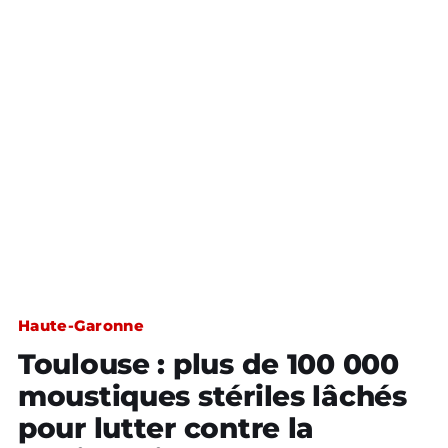
Haute-Garonne
Toulouse : plus de 100 000
moustiques stériles lâchés
pour lutter contre la