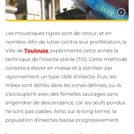
i
Les moustiques tigres sont de retour, et en
nombre. Afin de lutter contre leur prolifération, la
Ville de
Toulouse
expérimente cette année la
technique de l’insecte stérile (TIS). Cette méthode
consiste à élever en masse et à stériliser par
rayonnement un type ciblé d’insecte. Puis, les
mâles sont lâchés dans les zones définies, où ils
s’accouplent avec des femelles sauvages sans
engendrer de descendance, car les œufs pondus
ne sont pas viables. Ainsi, sur le long terme, la
population d’insectes baisse progressivement.