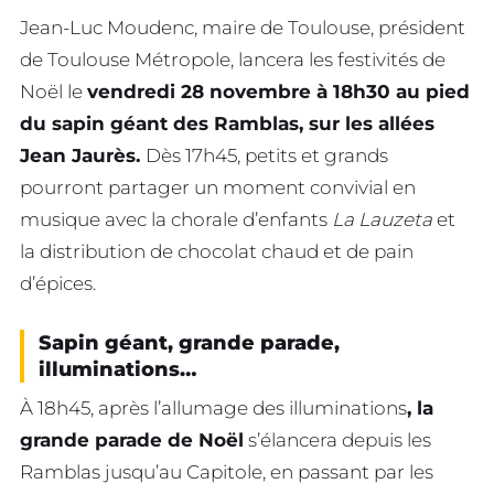
Jean-Luc Moudenc, maire de Toulouse, président
de Toulouse Métropole, lancera les festivités de
Noël le
vendredi 28 novembre à 18h30 au pied
du sapin géant des Ramblas, sur les allées
Jean Jaurès.
Dès 17h45, petits et grands
pourront partager un moment convivial en
musique avec la chorale d’enfants
La Lauzeta
et
la distribution de chocolat chaud et de pain
d’épices.
Sapin géant, grande parade,
illuminations…
À 18h45, après l’allumage des illuminations
, la
grande parade de Noël
s’élancera depuis les
Ramblas jusqu’au Capitole, en passant par les