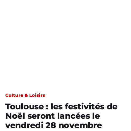
Culture & Loisirs
Toulouse : les festivités de
Noël seront lancées le
vendredi 28 novembre