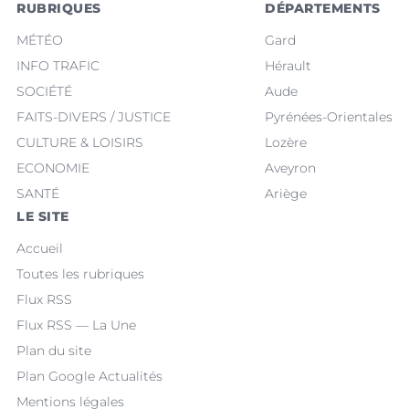
RUBRIQUES
DÉPARTEMENTS
MÉTÉO
Gard
INFO TRAFIC
Hérault
SOCIÉTÉ
Aude
FAITS-DIVERS / JUSTICE
Pyrénées-Orientales
CULTURE & LOISIRS
Lozère
ECONOMIE
Aveyron
SANTÉ
Ariège
LE SITE
Accueil
Toutes les rubriques
Flux RSS
Flux RSS — La Une
Plan du site
Plan Google Actualités
Mentions légales