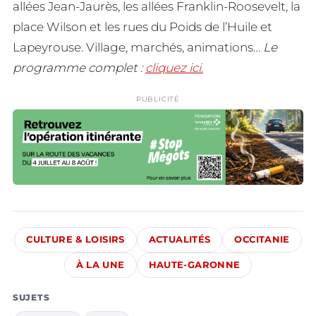
allées Jean-Jaurès, les allées Franklin-Roosevelt, la
place Wilson et les rues du Poids de l’Huile et
Lapeyrouse. Village, marchés, animations…
Le
programme complet :
cliquez ici.
PUBLICITÉ
CULTURE & LOISIRS
ACTUALITÉS
OCCITANIE
À LA UNE
HAUTE-GARONNE
SUJETS