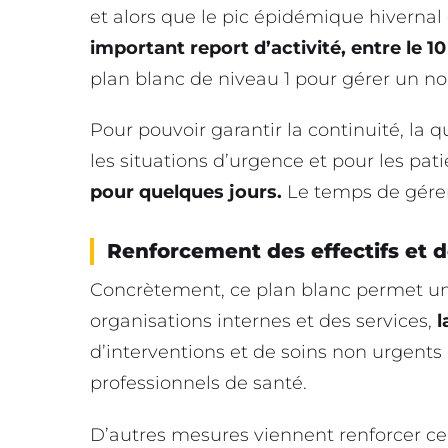
et alors que le pic épidémique hivernal e
important report d’activité, entre le 10 
plan blanc de niveau 1 pour gérer un nou
Pour pouvoir garantir la continuité, la q
les situations d’urgence et pour les patie
pour quelques jours.
Le temps de gérer 
Renforcement des effectifs et
Concrètement, ce plan blanc permet une
organisations internes et des services,
l
d’interventions et de soins non urgents
professionnels de santé.
D’autres mesures viennent renforcer ce 