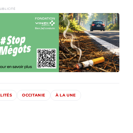
UBLICITÉ
LITÉS
OCCITANIE
À LA UNE