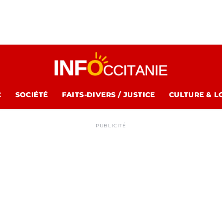
C
SOCIÉTÉ
FAITS-DIVERS / JUSTICE
CULTURE & L
PUBLICITÉ