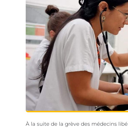
À la suite de la grève des médecins lib