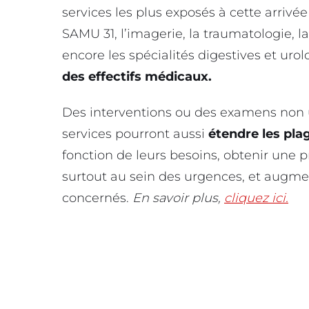
services les plus exposés à cette arriv
SAMU 31, l’imagerie, la traumatologie, 
encore les spécialités digestives et urol
des effectifs médicaux.
Des interventions ou des examens non
services pourront aussi
étendre les pla
fonction de leurs besoins, obtenir une 
surtout au sein des urgences, et augmen
concernés.
En savoir plus,
cliquez ici.