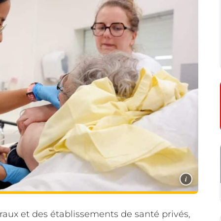
i
éraux et des établissements de santé privés,