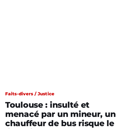
Faits-divers / Justice
Toulouse : insulté et
menacé par un mineur, un
chauffeur de bus risque le