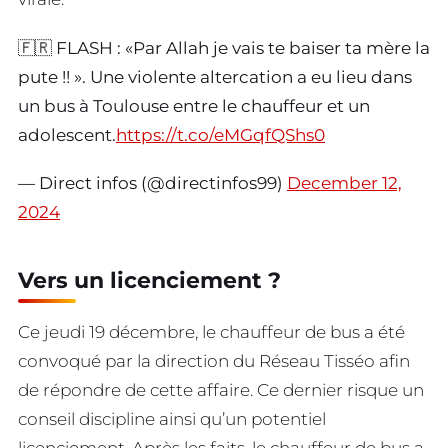
🇫🇷 FLASH : «Par Allah je vais te baiser ta mère la
pute !! ». Une violente altercation a eu lieu dans
un bus à Toulouse entre le chauffeur et un
adolescent.
https://t.co/eMGqfQShs0
— Direct infos (@directinfos99)
December 12,
2024
Vers un licenciement ?
Ce jeudi 19 décembre, le chauffeur de bus a été
convoqué par la direction du Réseau Tisséo afin
de répondre de cette affaire. Ce dernier risque un
conseil discipline ainsi qu’un potentiel