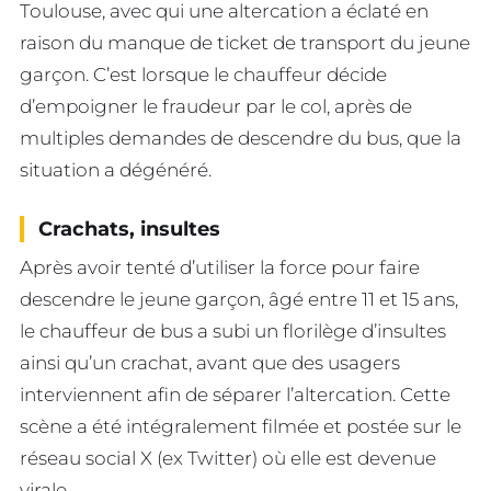
Toulouse, avec qui une altercation a éclaté en
raison du manque de ticket de transport du jeune
garçon. C’est lorsque le chauffeur décide
d’empoigner le fraudeur par le col, après de
multiples demandes de descendre du bus, que la
situation a dégénéré.
Crachats, insultes
Après avoir tenté d’utiliser la force pour faire
descendre le jeune garçon, âgé entre 11 et 15 ans,
le chauffeur de bus a subi un florilège d’insultes
ainsi qu’un crachat, avant que des usagers
interviennent afin de séparer l’altercation. Cette
scène a été intégralement filmée et postée sur le
réseau social X (ex Twitter) où elle est devenue
virale.