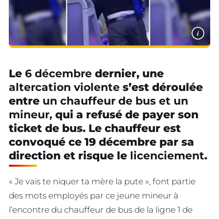
i
Le
6 décembre
dernier, une
altercation violente
s’est déroulée
entre
un chauffeur de bus et un
mineur,
qui a refusé de payer son
ticket de bus. Le chauffeur est
convoqué ce 19 décembre par sa
direction et risque le
licenciement
.
« Je vais te niquer ta mère la pute », font partie
des mots employés par ce jeune mineur à
l’encontre du chauffeur de bus de la ligne 1 de