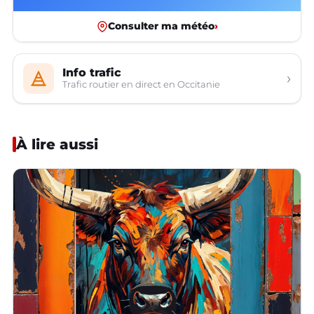
Consulter ma météo
›
Info trafic
›
Trafic routier en direct en Occitanie
À lire aussi