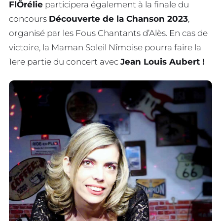
FlÔrélie
participera également à la finale du
concours
Découverte de la Chanson 2023
,
organisé par les Fous Chantants d’Alès. En cas de
victoire, la Maman Soleil Nîmoise pourra faire la
1ere partie du concert avec
Jean Louis Aubert !