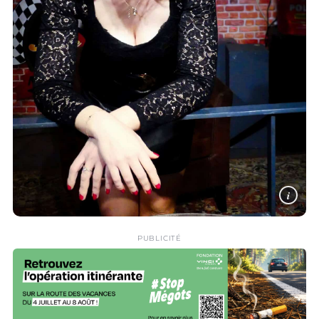
i
PUBLICITÉ