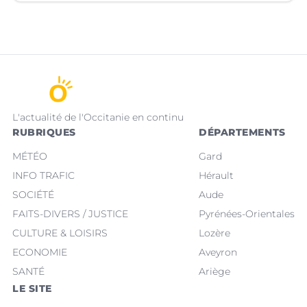
L'actualité de l'Occitanie en continu
RUBRIQUES
DÉPARTEMENTS
MÉTÉO
Gard
INFO TRAFIC
Hérault
SOCIÉTÉ
Aude
FAITS-DIVERS / JUSTICE
Pyrénées-Orientales
CULTURE & LOISIRS
Lozère
ECONOMIE
Aveyron
SANTÉ
Ariège
LE SITE