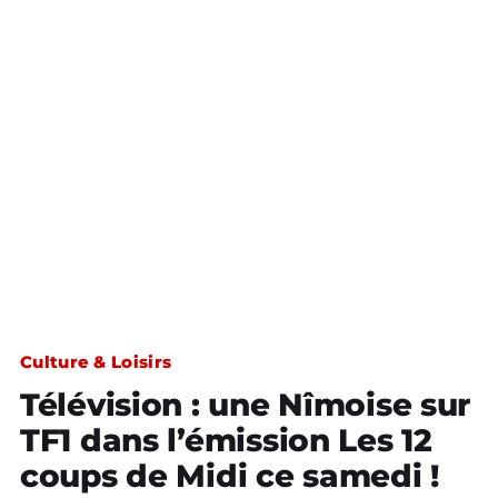
Culture & Loisirs
Télévision : une Nîmoise sur
TF1 dans l’émission Les 12
coups de Midi ce samedi !