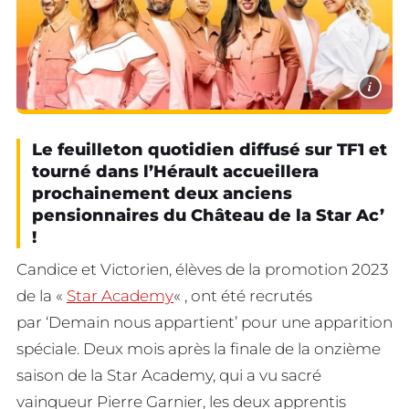
i
Le feuilleton quotidien diffusé sur TF1 et
tourné dans l’Hérault accueillera
prochainement deux anciens
pensionnaires du Château de la Star Ac’
!
Candice et Victorien, élèves de la promotion 2023
de la «
Star Academy
« , ont été recrutés
par ‘Demain nous appartient’ pour une apparition
spéciale. Deux mois après la finale de la onzième
saison de la Star Academy, qui a vu sacré
vainqueur Pierre Garnier, les deux apprentis