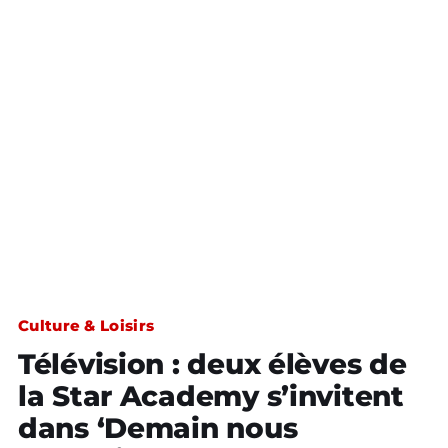
Culture & Loisirs
Télévision : deux élèves de
la Star Academy s’invitent
dans ‘Demain nous