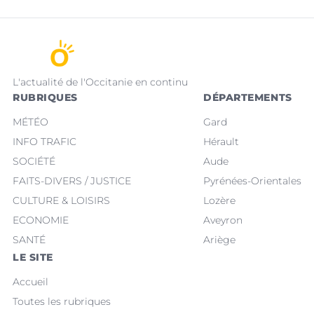
L'actualité de l'Occitanie en continu
RUBRIQUES
DÉPARTEMENTS
MÉTÉO
Gard
INFO TRAFIC
Hérault
SOCIÉTÉ
Aude
FAITS-DIVERS / JUSTICE
Pyrénées-Orientales
CULTURE & LOISIRS
Lozère
ECONOMIE
Aveyron
SANTÉ
Ariège
LE SITE
Accueil
Toutes les rubriques