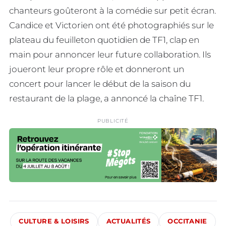
chanteurs goûteront à la comédie sur petit écran.
Candice et Victorien ont été photographiés sur le
plateau du feuilleton quotidien de TF1, clap en
main pour annoncer leur future collaboration. Ils
joueront leur propre rôle et donneront un
concert pour lancer le début de la saison du
restaurant de la plage, a annoncé la chaîne TF1.
PUBLICITÉ
CULTURE & LOISIRS
ACTUALITÉS
OCCITANIE