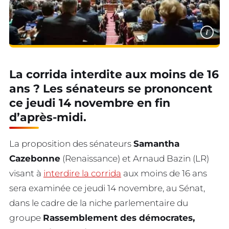
i
La corrida interdite aux moins de 16
ans ? Les sénateurs se prononcent
ce jeudi 14 novembre en fin
d’après-midi.
La proposition des sénateurs
Samantha
Cazebonne
(Renaissance) et Arnaud Bazin (LR)
visant à
interdire la corrida
aux moins de 16 ans
sera examinée ce jeudi 14 novembre, au Sénat,
dans le cadre de la niche parlementaire du
groupe
Rassemblement des démocrates,