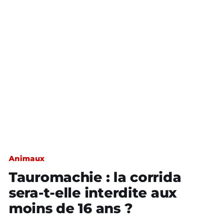
Animaux
Tauromachie : la corrida
sera-t-elle interdite aux
moins de 16 ans ?