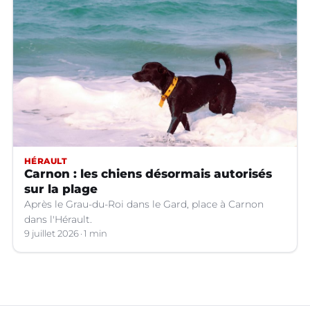
HÉRAULT
Carnon : les chiens désormais autorisés
sur la plage
Après le Grau-du-Roi dans le Gard, place à Carnon
dans l'Hérault.
9 juillet 2026
1 min