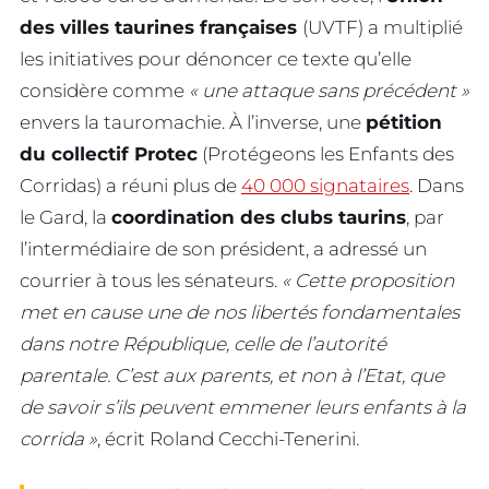
des villes taurines françaises
(UVTF) a multiplié
les initiatives pour dénoncer ce texte qu’elle
considère comme
« une attaque sans précédent »
envers la tauromachie. À l’inverse, une
pétition
du collectif Protec
(Protégeons les Enfants des
Corridas) a réuni plus de
40 000 signataires
. Dans
le Gard, la
coordination des clubs taurins
, par
l’intermédiaire de son président, a adressé un
courrier à tous les sénateurs.
« Cette proposition
met en cause une de nos libertés fondamentales
dans notre République, celle de l’autorité
parentale. C’est aux parents, et non à l’Etat, que
de savoir s’ils peuvent emmener leurs enfants à la
corrida »
, écrit Roland Cecchi-Tenerini.