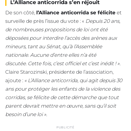
L’Alliance anticorrida s’en réjouit
De son côté,
l’Alliance anticorrida se félicite
et
surveille de près l’issue du vote : «
Depuis 20 ans,
de nombreuses propositions de loi ont été
déposées pour interdire l’accès des arènes aux
mineurs, tant au Sénat, qu’à l’Assemblée
nationale. Aucune d’entre elles n’a été
discutée. Cette fois, c’est officiel et c’est inédit ! »
.
Claire Starozinski, présidente de l’association,
ajoute :
« L’Alliance anticorrida, qui agit depuis 30
ans pour protéger les enfants de la violence des
corridas, se félicite de cette démarche que tout
parent devrait mettre en œuvre, sans qu’il soit
besoin d’une loi »
.
PUBLICITÉ