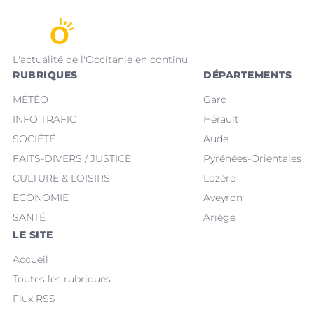
L'actualité de l'Occitanie en continu
RUBRIQUES
DÉPARTEMENTS
MÉTÉO
Gard
INFO TRAFIC
Hérault
SOCIÉTÉ
Aude
FAITS-DIVERS / JUSTICE
Pyrénées-Orientales
CULTURE & LOISIRS
Lozère
ECONOMIE
Aveyron
SANTÉ
Ariège
LE SITE
Accueil
Toutes les rubriques
Flux RSS