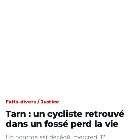
Faits-divers / Justice
Tarn : un cycliste retrouvé
dans un fossé perd la vie
Un homme est décédé, mercredi 12