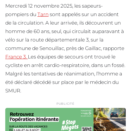
Mercredi 12 novembre 2025, les sapeurs-
pompiers du
Tarn
sont appelés sur un accident
de la circulation. A leur arrivée, ils découvrent un
homme de 60 ans, seul, qui circulait auparavant à
vélo sur la route départementale 3, sur la
commune de Senouillac, près de Gaillac, rapporte
France 3.
Les équipes de secours ont trouvé le
cycliste en arrêt cardio-respiratoire, dans un fossé.
Malgré les tentatives de réanimation, l’homme a
été déclaré décédé sur place par le médecin du
SMUR.
PUBLICITÉ