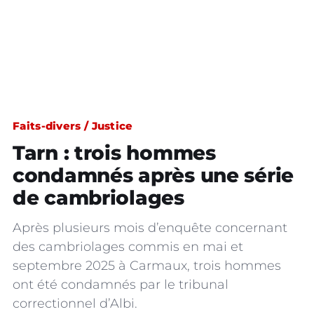
Faits-divers / Justice
Tarn : trois hommes
condamnés après une série
de cambriolages
Après plusieurs mois d’enquête concernant
des cambriolages commis en mai et
septembre 2025 à Carmaux, trois hommes
ont été condamnés par le tribunal
correctionnel d’Albi.