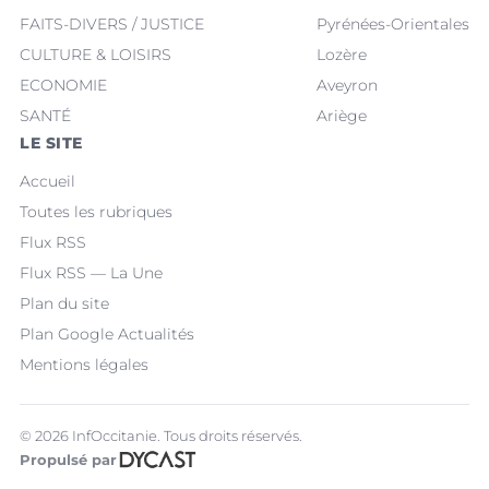
FAITS-DIVERS / JUSTICE
Pyrénées-Orientales
CULTURE & LOISIRS
Lozère
ECONOMIE
Aveyron
SANTÉ
Ariège
LE SITE
Accueil
Toutes les rubriques
Flux RSS
Flux RSS — La Une
Plan du site
Plan Google Actualités
Mentions légales
© 2026 InfOccitanie. Tous droits réservés.
Propulsé par