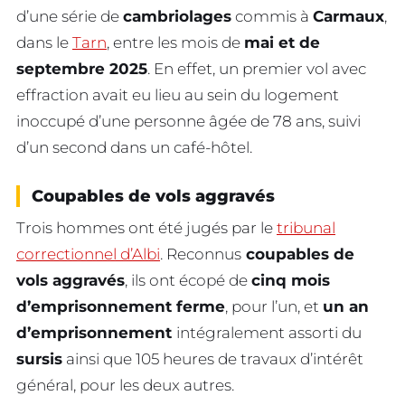
d’une série de
cambriolages
commis à
Carmaux
,
dans le
Tarn
, entre les mois de
mai et de
septembre 2025
. En effet, un premier vol avec
effraction avait eu lieu au sein du logement
inoccupé d’une personne âgée de 78 ans, suivi
d’un second dans un café-hôtel.
Coupables de vols aggravés
Trois hommes ont été jugés par le
tribunal
correctionnel d’Albi
. Reconnus
coupables de
vols aggravés
, ils ont écopé de
cinq mois
d’emprisonnement ferme
, pour l’un, et
un an
d’emprisonnement
intégralement assorti du
sursis
ainsi que 105 heures de travaux d’intérêt
général, pour les deux autres.