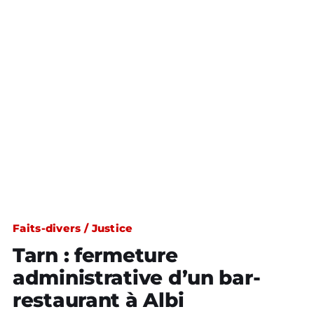
Faits-divers / Justice
Tarn : fermeture
administrative d’un bar-
restaurant à Albi