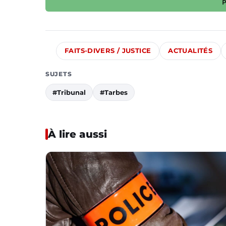
FAITS-DIVERS / JUSTICE
ACTUALITÉS
SUJETS
#Tribunal
#Tarbes
À lire aussi