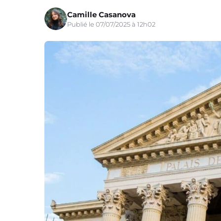
Camille Casanova
Publié le 07/07/2025 à 12h02