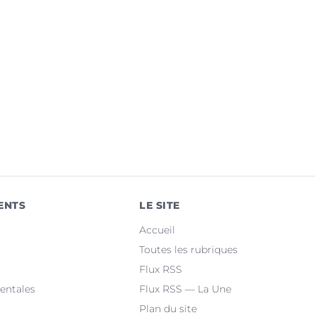
ENTS
LE SITE
Accueil
Toutes les rubriques
Flux RSS
entales
Flux RSS — La Une
Plan du site