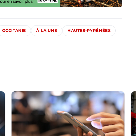
OCCITANIE
À LA UNE
HAUTES-PYRÉNÉES