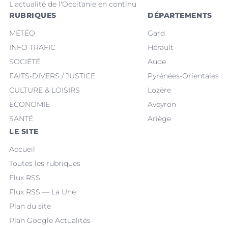
L'actualité de l'Occitanie en continu
RUBRIQUES
DÉPARTEMENTS
MÉTÉO
Gard
INFO TRAFIC
Hérault
SOCIÉTÉ
Aude
FAITS-DIVERS / JUSTICE
Pyrénées-Orientales
CULTURE & LOISIRS
Lozère
ECONOMIE
Aveyron
SANTÉ
Ariège
LE SITE
Accueil
Toutes les rubriques
Flux RSS
Flux RSS — La Une
Plan du site
Plan Google Actualités