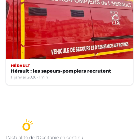
HÉRAULT
Hérault : les sapeurs-pompiers recrutent
11 janvier 2026
1 min
L'actualité de l'Occitanie en continu