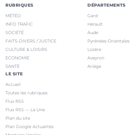
RUBRIQUES
DÉPARTEMENTS
MÉTÉO
Gard
INFO TRAFIC
Hérault
SOCIÉTÉ
Aude
FAITS-DIVERS / JUSTICE
Pyrénées-Orientales
CULTURE & LOISIRS
Lozère
ECONOMIE
Aveyron
SANTÉ
Ariège
LE SITE
Accueil
Toutes les rubriques
Flux RSS
Flux RSS — La Une
Plan du site
Plan Google Actualités