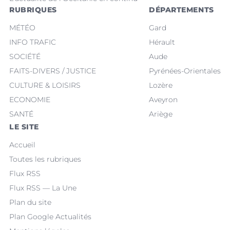
RUBRIQUES
DÉPARTEMENTS
MÉTÉO
Gard
INFO TRAFIC
Hérault
SOCIÉTÉ
Aude
FAITS-DIVERS / JUSTICE
Pyrénées-Orientales
CULTURE & LOISIRS
Lozère
ECONOMIE
Aveyron
SANTÉ
Ariège
LE SITE
Accueil
Toutes les rubriques
Flux RSS
Flux RSS — La Une
Plan du site
Plan Google Actualités