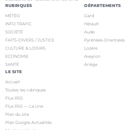
RUBRIQUES
DÉPARTEMENTS
MÉTÉO
Gard
INFO TRAFIC
Hérault
SOCIÉTÉ
Aude
FAITS-DIVERS / JUSTICE
Pyrénées-Orientales
CULTURE & LOISIRS
Lozère
ECONOMIE
Aveyron
SANTÉ
Ariège
LE SITE
Accueil
Toutes les rubriques
Flux RSS
Flux RSS — La Une
Plan du site
Plan Google Actualités