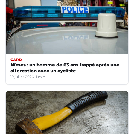
GARD
Nîmes : un homme de 63 ans frappé après une
altercation avec un cycliste
19 juillet 2026
1 min