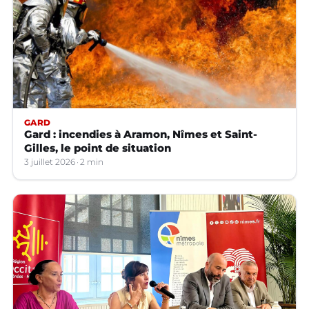
GARD
Gard : incendies à Aramon, Nîmes et Saint-
Gilles, le point de situation
3 juillet 2026
2 min