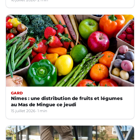
GARD
Nîmes : une distribution de fruits et légumes
au Mas de Mingue ce jeudi
15 juillet 2026
1 min