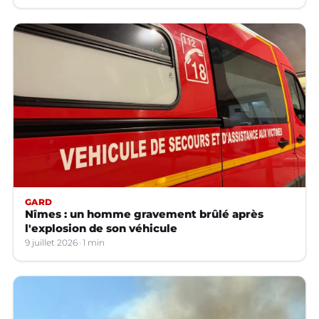
GARD
Nîmes : un homme gravement brûlé après
l'explosion de son véhicule
9 juillet 2026
1 min