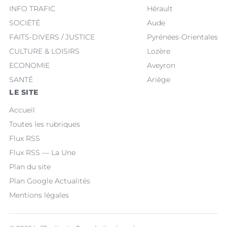
INFO TRAFIC
Hérault
SOCIÉTÉ
Aude
FAITS-DIVERS / JUSTICE
Pyrénées-Orientales
CULTURE & LOISIRS
Lozère
ECONOMIE
Aveyron
SANTÉ
Ariège
LE SITE
Accueil
Toutes les rubriques
Flux RSS
Flux RSS — La Une
Plan du site
Plan Google Actualités
Mentions légales