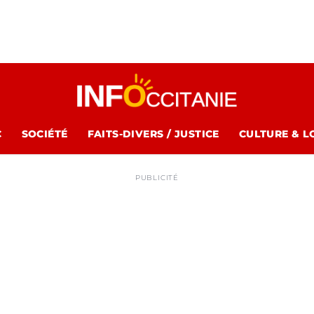
C
SOCIÉTÉ
FAITS-DIVERS / JUSTICE
CULTURE & L
PUBLICITÉ