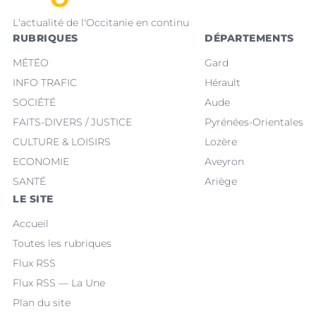
L'actualité de l'Occitanie en continu
RUBRIQUES
DÉPARTEMENTS
MÉTÉO
Gard
INFO TRAFIC
Hérault
SOCIÉTÉ
Aude
FAITS-DIVERS / JUSTICE
Pyrénées-Orientales
CULTURE & LOISIRS
Lozère
ECONOMIE
Aveyron
SANTÉ
Ariège
LE SITE
Accueil
Toutes les rubriques
Flux RSS
Flux RSS — La Une
Plan du site