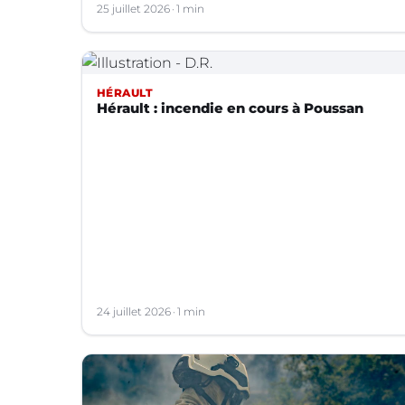
25 juillet 2026
1 min
HÉRAULT
Hérault : incendie en cours à Poussan
24 juillet 2026
1 min