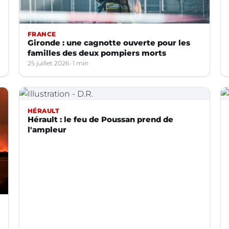
FRANCE
Gironde : une cagnotte ouverte pour les
familles des deux pompiers morts
25 juillet 2026
1 min
HÉRAULT
Hérault : le feu de Poussan prend de
l'ampleur