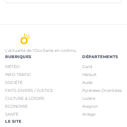
L'actualité de l'Occitanie en continu
RUBRIQUES
DÉPARTEMENTS
MÉTÉO
Gard
INFO TRAFIC
Hérault
SOCIÉTÉ
Aude
FAITS-DIVERS / JUSTICE
Pyrénées-Orientales
CULTURE & LOISIRS
Lozère
ECONOMIE
Aveyron
SANTÉ
Ariège
LE SITE