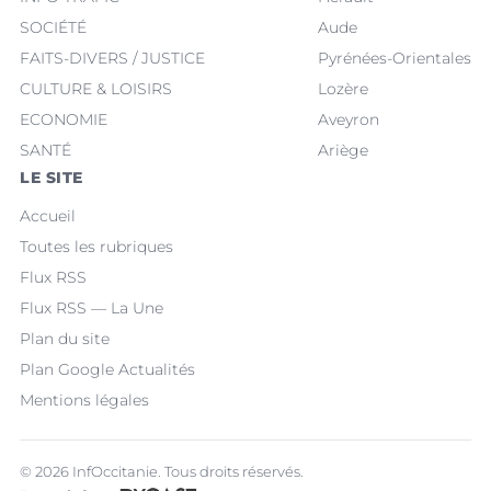
SOCIÉTÉ
Aude
FAITS-DIVERS / JUSTICE
Pyrénées-Orientales
CULTURE & LOISIRS
Lozère
ECONOMIE
Aveyron
SANTÉ
Ariège
LE SITE
Accueil
Toutes les rubriques
Flux RSS
Flux RSS — La Une
Plan du site
Plan Google Actualités
Mentions légales
© 2026 InfOccitanie. Tous droits réservés.