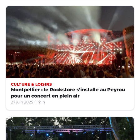
CULTURE & LOISIRS
Montpellier : le Rockstore s’installe au Peyrou
pour un concert en plein air
27 juin 2025
1 min