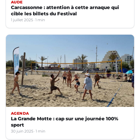
AUDE
Carcassonne : attention à cette arnaque qui
cible les billets du Festival
1 juillet 2025
1 min
AGENDA
La Grande Motte : cap sur une journée 100%
sport
30 juin 2025
1 min