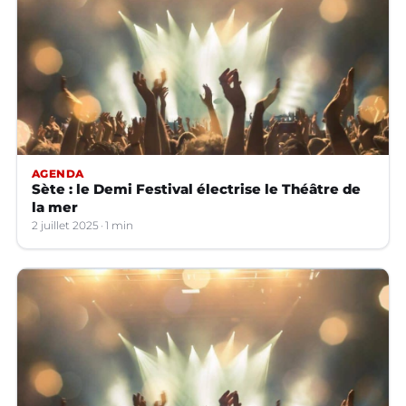
AGENDA
Sète : le Demi Festival électrise le Théâtre de
la mer
2 juillet 2025
1 min