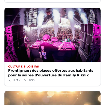
CULTURE & LOISIRS
Frontignan : des places offertes aux habitants
pour la soirée d’ouverture du Family Piknik
4 juillet 2025
1 min