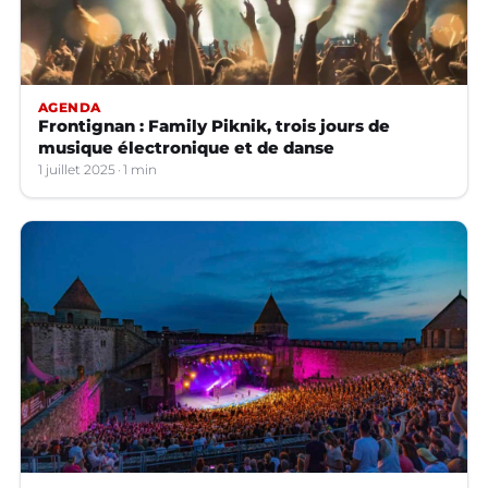
AGENDA
Frontignan : Family Piknik, trois jours de
musique électronique et de danse
1 juillet 2025
1 min