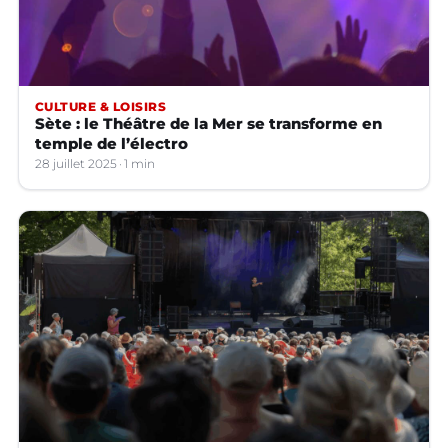
CULTURE & LOISIRS
Sète : le Théâtre de la Mer se transforme en
temple de l’électro
28 juillet 2025
1 min