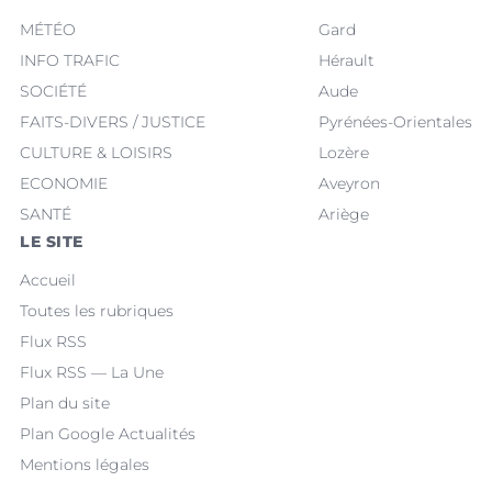
MÉTÉO
Gard
INFO TRAFIC
Hérault
SOCIÉTÉ
Aude
FAITS-DIVERS / JUSTICE
Pyrénées-Orientales
CULTURE & LOISIRS
Lozère
ECONOMIE
Aveyron
SANTÉ
Ariège
LE SITE
Accueil
Toutes les rubriques
Flux RSS
Flux RSS — La Une
Plan du site
Plan Google Actualités
Mentions légales