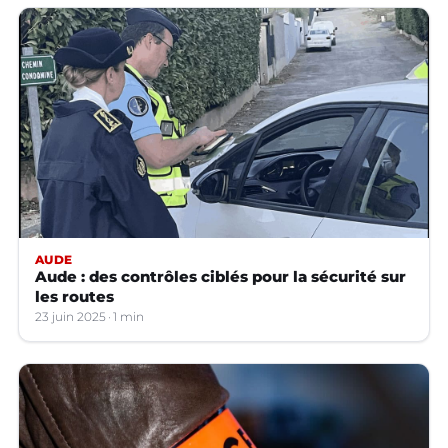
AUDE
Aude : des contrôles ciblés pour la sécurité sur
les routes
23 juin 2025
1 min