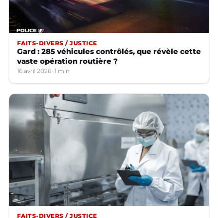
FAITS-DIVERS / JUSTICE
Gard : 285 véhicules contrôlés, que révèle cette
vaste opération routière ?
16 avril 2026
1 min
FAITS-DIVERS / JUSTICE