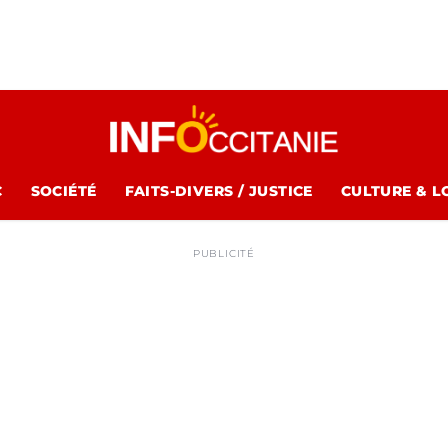
C
SOCIÉTÉ
FAITS-DIVERS / JUSTICE
CULTURE & L
PUBLICITÉ