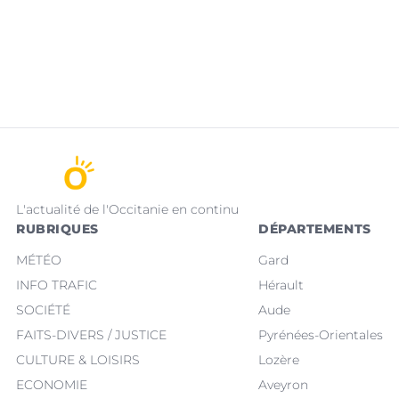
L'actualité de l'Occitanie en continu
RUBRIQUES
DÉPARTEMENTS
MÉTÉO
Gard
INFO TRAFIC
Hérault
SOCIÉTÉ
Aude
FAITS-DIVERS / JUSTICE
Pyrénées-Orientales
CULTURE & LOISIRS
Lozère
ECONOMIE
Aveyron