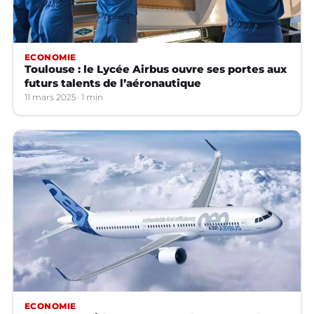
ECONOMIE
Toulouse : le Lycée Airbus ouvre ses portes aux
futurs talents de l’aéronautique
11 mars 2025
1 min
ECONOMIE