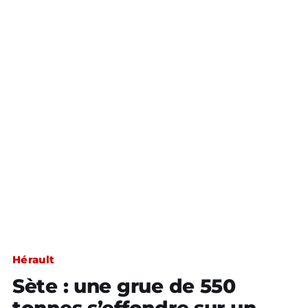
Hérault
Sète : une grue de 550