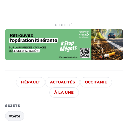
PUBLICITÉ
HÉRAULT
ACTUALITÉS
OCCITANIE
À LA UNE
SUJETS
#Sète