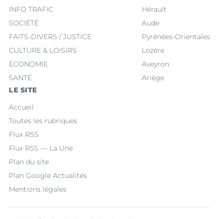
INFO TRAFIC
Hérault
SOCIÉTÉ
Aude
FAITS-DIVERS / JUSTICE
Pyrénées-Orientales
CULTURE & LOISIRS
Lozère
ECONOMIE
Aveyron
SANTÉ
Ariège
LE SITE
Accueil
Toutes les rubriques
Flux RSS
Flux RSS — La Une
Plan du site
Plan Google Actualités
Mentions légales