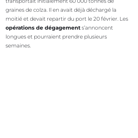
transportait initialement 60 000 tonnes de
graines de colza. Il en avait déjà déchargé la
moitié et devait repartir du port le 20 février. Les
opérations de dégagement
s’annoncent
longues et pourraient prendre plusieurs
semaines.