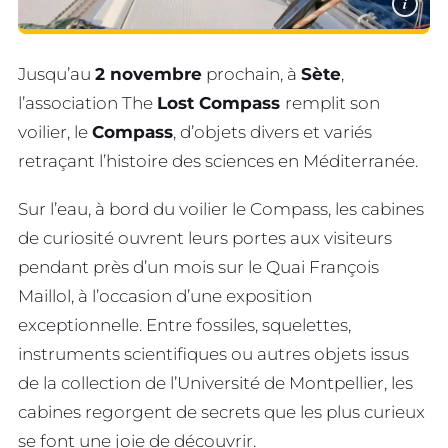
i
Jusqu’au
2 novembre
prochain, à
Sète
,
l’association The
Lost Compass
remplit son
voilier, le
Compass
, d’objets divers et variés
retraçant l’histoire des sciences en Méditerranée.
Sur l’eau, à bord du voilier le Compass, les cabines
de curiosité ouvrent leurs portes aux visiteurs
pendant près d’un mois sur le Quai François
Maillol, à l’occasion d’une exposition
exceptionnelle. Entre fossiles, squelettes,
instruments scientifiques ou autres objets issus
de la collection de l’Université de Montpellier, les
cabines regorgent de secrets que les plus curieux
se font une joie de découvrir.