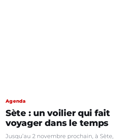
Agenda
Sète : un voilier qui fait
voyager dans le temps
Jusqu’au 2 novembre prochain, à Sète,