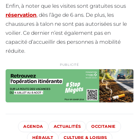
Enfin, à noter que les visites sont gratuites sous
réservation
, dès l’âge de 6 ans. De plus, les
chaussures à talon ne sont pas autorisées sur le
voilier. Ce dernier n’est également pas en
capacité d’accueillir des personnes à mobilité
réduite.
PUBLICITÉ
AGENDA
ACTUALITÉS
OCCITANIE
HÉRAULT
CULTURE & LOISIRS