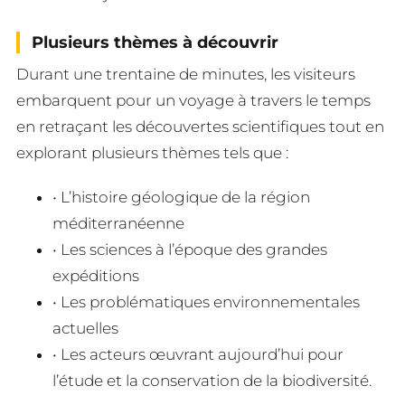
Plusieurs thèmes à découvrir
Durant une trentaine de minutes, les visiteurs
embarquent pour un voyage à travers le temps
en retraçant les découvertes scientifiques tout en
explorant plusieurs thèmes tels que :
• L’histoire géologique de la région
méditerranéenne
• Les sciences à l’époque des grandes
expéditions
• Les problématiques environnementales
actuelles
• Les acteurs œuvrant aujourd’hui pour
l’étude et la conservation de la biodiversité.