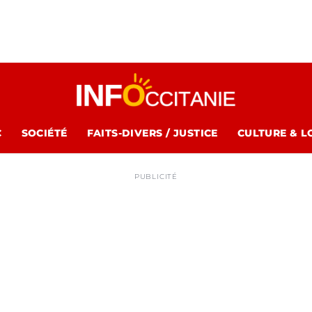
C
SOCIÉTÉ
FAITS-DIVERS / JUSTICE
CULTURE & L
PUBLICITÉ