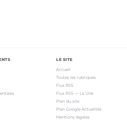
ENTS
LE SITE
Accueil
Toutes les rubriques
Flux RSS
entales
Flux RSS — La Une
Plan du site
Plan Google Actualités
Mentions légales