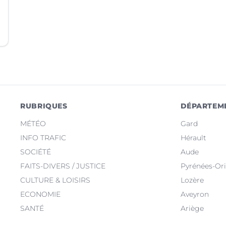
RUBRIQUES
DÉPARTEM
MÉTÉO
Gard
INFO TRAFIC
Hérault
SOCIÉTÉ
Aude
FAITS-DIVERS / JUSTICE
Pyrénées-Ori
CULTURE & LOISIRS
Lozère
ECONOMIE
Aveyron
SANTÉ
Ariège