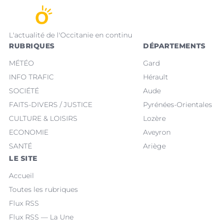
L'actualité de l'Occitanie en continu
RUBRIQUES
DÉPARTEMENTS
MÉTÉO
Gard
INFO TRAFIC
Hérault
SOCIÉTÉ
Aude
FAITS-DIVERS / JUSTICE
Pyrénées-Orientales
CULTURE & LOISIRS
Lozère
ECONOMIE
Aveyron
SANTÉ
Ariège
LE SITE
Accueil
Toutes les rubriques
Flux RSS
Flux RSS — La Une