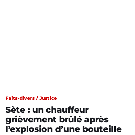
Faits-divers / Justice
Sète : un chauffeur
grièvement brûlé après
l’explosion d’une bouteille