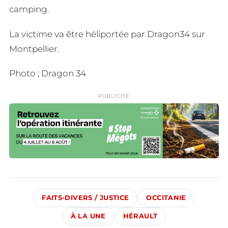
camping.
La victime va être héliportée par Dragon34 sur
Montpellier.
Photo ; Dragon 34
PUBLICITÉ
FAITS-DIVERS / JUSTICE
OCCITANIE
À LA UNE
HÉRAULT