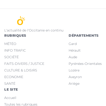
L'actualité de l'Occitanie en continu
RUBRIQUES
DÉPARTEMENTS
MÉTÉO
Gard
INFO TRAFIC
Hérault
SOCIÉTÉ
Aude
FAITS-DIVERS / JUSTICE
Pyrénées-Orientales
CULTURE & LOISIRS
Lozère
ECONOMIE
Aveyron
SANTÉ
Ariège
LE SITE
Accueil
Toutes les rubriques