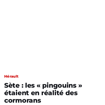
Hérault
Sète : les « pingouins »
étaient en réalité des
cormorans