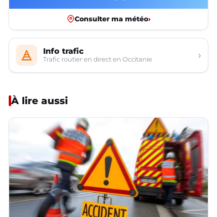
Consulter ma météo
›
Info trafic
›
Trafic routier en direct en Occitanie
À lire aussi