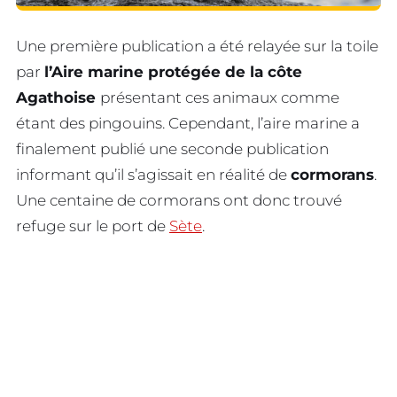
Une première publication a été relayée sur la toile
par
l’Aire marine protégée de la côte
Agathoise
présentant ces animaux comme
étant des pingouins. Cependant, l’aire marine a
finalement publié une seconde publication
informant qu’il s’agissait en réalité de
cormorans
.
Une centaine de cormorans ont donc trouvé
refuge sur le port de
Sète
.