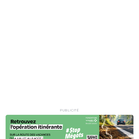
PUBLICITÉ