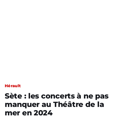
Hérault
Sète : les concerts à ne pas
manquer au Théâtre de la
mer en 2024