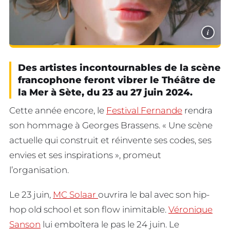
i
Des artistes incontournables de la scène
francophone feront vibrer le Théâtre de
la Mer à Sète, du 23 au 27 juin 2024.
Cette année encore, le
Festival Fernande
rendra
son hommage à Georges Brassens. « Une scène
actuelle qui construit et réinvente ses codes, ses
envies et ses inspirations », promeut
l’organisation.
Le 23 juin,
MC Solaar
ouvrira le bal avec son hip-
hop old school et son flow inimitable.
Véronique
Sanson
lui emboîtera le pas le 24 juin. Le