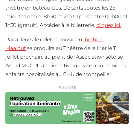
théâtre en bateau-bus. Départs toutes les 25
minutes entre 18h30 et 21h30 puis entre 00h00 et
1h30 (gratuit). Accéder à la billetterie,
cliquez ici.
Par ailleurs, le célèbre musicien
Ibrahim
Maalouf
se produira au Théâtre de la Mer le 11
juillet prochain, au profit de l‘Association sétoise
Astrid MRCPI. Une initiative qui vise à soutenir les
enfants hospitalisés au CHU de Montpellier.
PUBLICITÉ