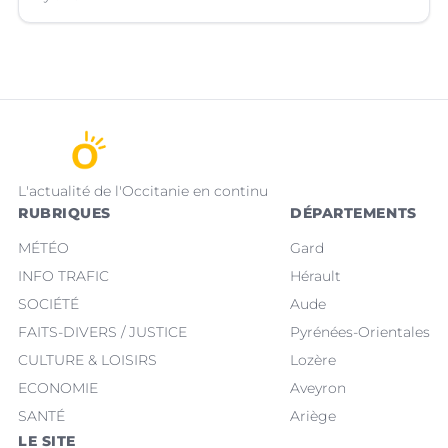
L'actualité de l'Occitanie en continu
RUBRIQUES
DÉPARTEMENTS
MÉTÉO
Gard
INFO TRAFIC
Hérault
SOCIÉTÉ
Aude
FAITS-DIVERS / JUSTICE
Pyrénées-Orientales
CULTURE & LOISIRS
Lozère
ECONOMIE
Aveyron
SANTÉ
Ariège
LE SITE