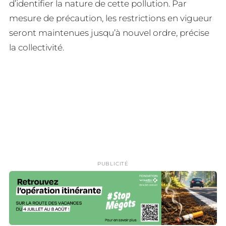
d’identifier la nature de cette pollution. Par
mesure de précaution, les restrictions en vigueur
seront maintenues jusqu’à nouvel ordre, précise
la collectivité.
PUBLICITÉ