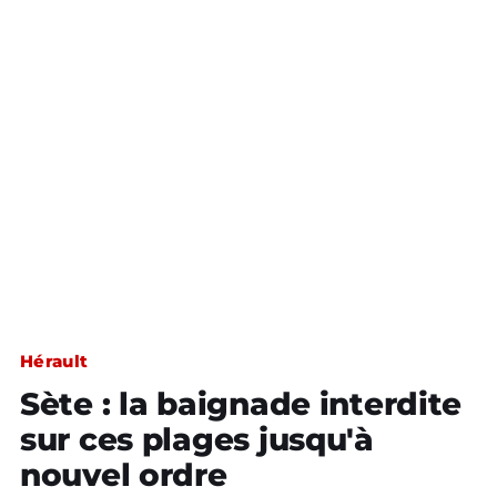
Hérault
Sète : la baignade interdite
sur ces plages jusqu'à
nouvel ordre