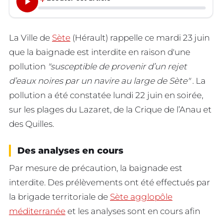
La Ville de
Sète
(Hérault) rappelle ce mardi 23 juin
que la baignade est interdite en raison d'une
pollution
"susceptible de provenir d’un rejet
d’eaux noires par un navire au large de Sète"
. La
pollution a été constatée lundi 22 juin en soirée,
sur les plages du Lazaret, de la Crique de l’Anau et
des Quilles.
Des analyses en cours
Par mesure de précaution, la baignade est
interdite. Des prélèvements ont été effectués par
la brigade territoriale de
Sète agglopôle
méditerranée
et les analyses sont en cours afin