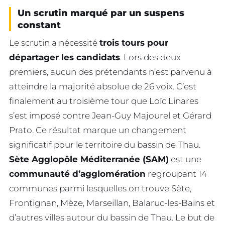
Un scrutin marqué par un suspens
constant
Le scrutin a nécessité
trois tours pour
départager les candidats
. Lors des deux
premiers, aucun des prétendants n’est parvenu à
atteindre la majorité absolue de 26 voix. C’est
finalement au troisième tour que Loïc Linares
s’est imposé contre Jean-Guy Majourel et Gérard
Prato. Ce résultat marque un changement
significatif pour le territoire du bassin de Thau.
Sète Agglopôle Méditerranée (SAM)
est une
communauté d’agglomération
regroupant 14
communes parmi lesquelles on trouve Sète,
Frontignan, Mèze, Marseillan, Balaruc-les-Bains et
d’autres villes autour du bassin de Thau. Le but de