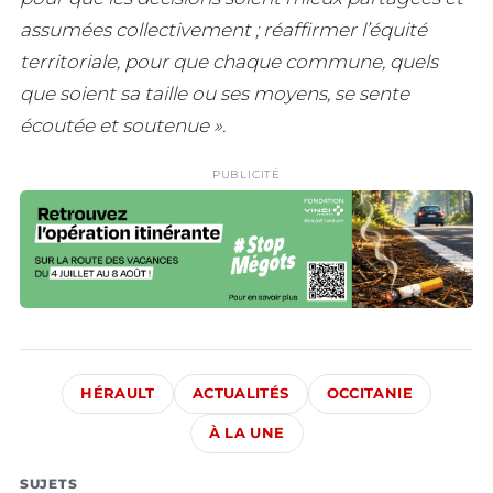
assumées collectivement ; réaffirmer l’équité
territoriale, pour que chaque commune, quels
que soient sa taille ou ses moyens, se sente
écoutée et soutenue ».
PUBLICITÉ
HÉRAULT
ACTUALITÉS
OCCITANIE
À LA UNE
SUJETS