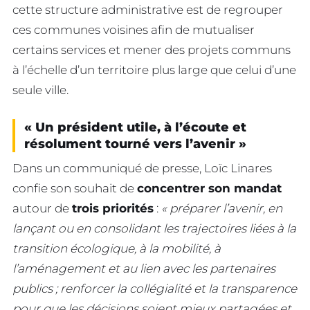
cette structure administrative est de regrouper
ces communes voisines afin de mutualiser
certains services et mener des projets communs
à l’échelle d’un territoire plus large que celui d’une
seule ville.
« Un président utile, à l’écoute et
résolument tourné vers l’avenir »
Dans un communiqué de presse, Loïc Linares
confie son souhait de
concentrer son mandat
autour de
trois priorités
:
« préparer l’avenir, en
lançant ou en consolidant les trajectoires liées à la
transition écologique, à la mobilité, à
l’aménagement et au lien avec les partenaires
publics ; renforcer la collégialité et la transparence
pour que les décisions soient mieux partagées et