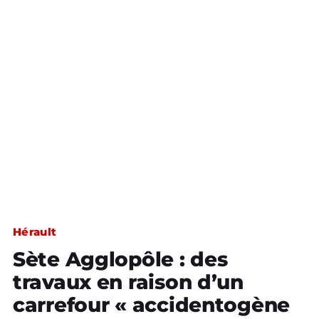
Hérault
Sète Agglopôle : des
travaux en raison d’un
carrefour « accidentogène