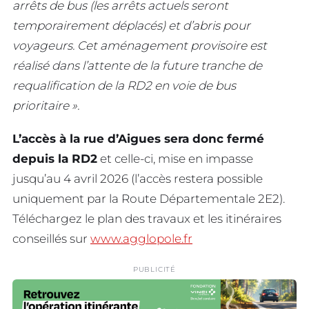
arrêts de bus (les arrêts actuels seront
temporairement déplacés) et d’abris pour
voyageurs. Cet aménagement provisoire est
réalisé dans l’attente de la future tranche de
requalification de la RD2 en voie de bus
prioritaire ».
L’accès à la rue d’Aigues sera donc fermé
depuis la RD2
et celle-ci, mise en impasse
jusqu’au 4 avril 2026 (l’accès restera possible
uniquement par la Route Départementale 2E2).
Téléchargez le plan des travaux et les itinéraires
conseillés sur
www.agglopole.fr
PUBLICITÉ