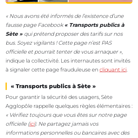
« Nous avons été informés de l’existence d’une
fausse page Facebook
« Transports publics à
Sète »
qui prétend proposer des tarifs sur nos
bus. Soyez vigilants ! Cette page n’est PAS
officielle et pourrait tenter de vous arnaquer »
,
indique la collectivité. Les internautes sont invités
à signaler cette page frauduleuse en
cliquant ici
.
« Transports publics à Sète »
Pour garantir la sécurité des usagers, Sète
Agglopôle rappelle quelques règles élémentaires :
« Vérifiez toujours que vous êtes sur notre page
officielle (
ici
). Ne partagez jamais vos
informations personnelles ou bancaires avec des