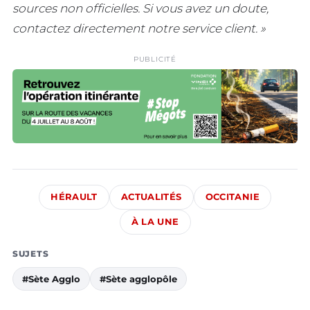
sources non officielles. Si vous avez un doute,
contactez directement notre service client. »
PUBLICITÉ
HÉRAULT
ACTUALITÉS
OCCITANIE
À LA UNE
SUJETS
#Sète Agglo
#Sète agglopôle