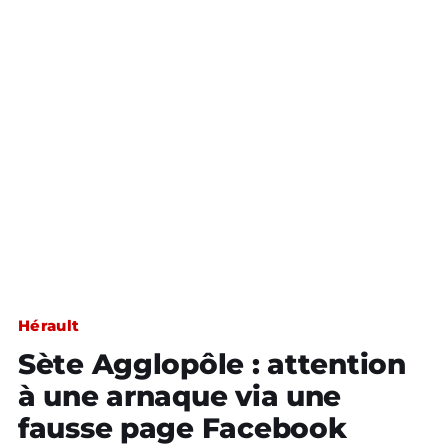
Hérault
Sète Agglopôle : attention
à une arnaque via une
fausse page Facebook