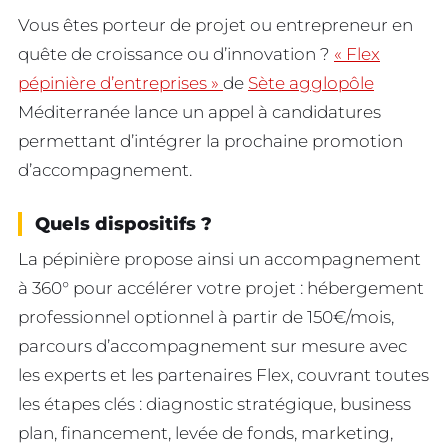
Vous êtes porteur de projet ou entrepreneur en
quête de croissance ou d’innovation ?
« Flex
pépinière d’entreprises »
de
Sète agglopôle
Méditerranée lance un appel à candidatures
permettant d’intégrer la prochaine promotion
d’accompagnement.
Quels dispositifs ?
La pépinière propose ainsi un accompagnement
à 360° pour accélérer votre projet : hébergement
professionnel optionnel à partir de 150€/mois,
parcours d’accompagnement sur mesure avec
les experts et les partenaires Flex, couvrant toutes
les étapes clés : diagnostic stratégique, business
plan, financement, levée de fonds, marketing,