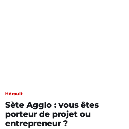
Hérault
Sète Agglo : vous êtes
porteur de projet ou
entrepreneur ?