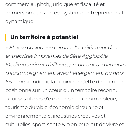
commercial, pitch, juridique et fiscalité et
immersion dans un écosystème entrepreneurial
dynamique.
Un territoire à potentiel
« Flex se positionne comme l’accélérateur des
entreprises innovantes de Sète Agglopôle
Méditerranée et d’ailleurs, proposant un parcours
d’accompagnement avec hébergement ou hors
les murs »
, indique la pépinière. Cette dernière se
positionne sur un cœur d’un territoire reconnu
pour ses filières d’excellence : économie bleue,
tourisme durable, économie circulaire et
environnementale, industries créatives et
culturelles, sport-santé & bien-être, art de vivre et