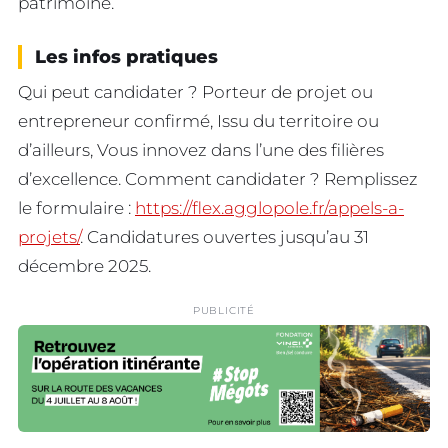
patrimoine.
Les infos pratiques
Qui peut candidater ? Porteur de projet ou
entrepreneur confirmé, Issu du territoire ou
d’ailleurs, Vous innovez dans l’une des filières
d’excellence. Comment candidater ? Remplissez
le formulaire :
https://flex.agglopole.fr/appels-a-
projets/
. Candidatures ouvertes jusqu’au 31
décembre 2025.
PUBLICITÉ