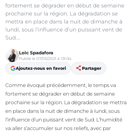
fortement se dégrader en début de semaine
prochaine sur la région. La dégradation se
mettra en place dans la nuit de dimanche à
lundi, sous l’influence d’un puissant vent de
Sud.…
Loïc Spadafora
Publié le 07/05/2021 à 13h34
share
Ajoutez-nous en favori
Partager
Comme évoqué précédemment, le temps va
fortement se dégrader en début de semaine
prochaine sur la région. La dégradation se mettra
en place dans la nuit de dimanche à lundi, sous
l’influence d’un puissant vent de Sud. L’humidité
va aller s’accumuler sur nos reliefs, avec par