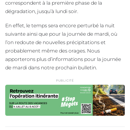
correspondent à la première phase de la
dégradation, jusqu’à lundi soir.
En effet, le temps sera encore perturbé la nuit
suivante ainsi que pour la journée de mardi, où
l’on redoute de nouvelles précipitations et
probablement même des orages. Nous
apporterons plus d’informations pour la journée
de mardi dans notre prochain bulletin.
PUBLICITÉ