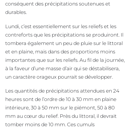
conséquent des précipitations soutenues et
durables.
Lundi, c’est essentiellement sur les reliefs et les
contreforts que les précipitations se produiront. Il
tombera également un peu de pluie sur le littoral
et en plaine, mais dans des proportions moins
importantes que sur les reliefs. Au fil de la journée,
à la faveur d’une masse d’air qui se déstabilisera,
un caractère orageux pourrait se développer.
Les quantités de précipitations attendues en 24
heures sont de l’ordre de 10 à 30 mm en plaine
intérieure, 30 à 50 mm sur le piémont, 50 à 80
mm au cœur du relief. Près du littoral, il devrait
tomber moins de 10 mm. Ces cumuls