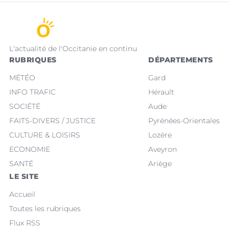
L'actualité de l'Occitanie en continu
RUBRIQUES
DÉPARTEMENTS
MÉTÉO
Gard
INFO TRAFIC
Hérault
SOCIÉTÉ
Aude
FAITS-DIVERS / JUSTICE
Pyrénées-Orientales
CULTURE & LOISIRS
Lozère
ECONOMIE
Aveyron
SANTÉ
Ariège
LE SITE
Accueil
Toutes les rubriques
Flux RSS