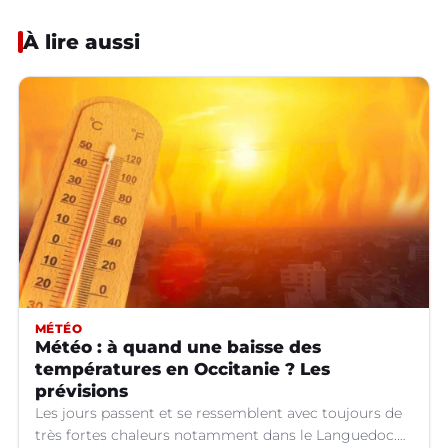
À lire aussi
MÉTÉO
Météo : à quand une baisse des
températures en Occitanie ? Les
prévisions
Les jours passent et se ressemblent avec toujours de
très fortes chaleurs notamment dans le Languedoc.