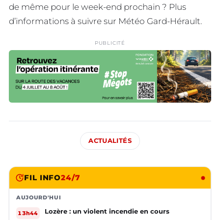
de même pour le week-end prochain ? Plus
d’informations à suivre sur Météo Gard-Hérault.
PUBLICITÉ
ACTUALITÉS
FIL INFO
24/7
AUJOURD'HUI
Lozère : un violent incendie en cours
13h44