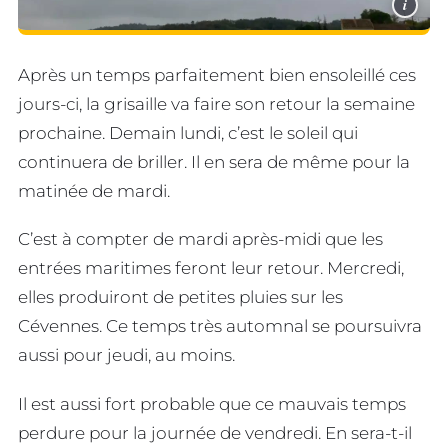
i
Après un temps parfaitement bien ensoleillé ces
jours-ci, la grisaille va faire son retour la semaine
prochaine. Demain lundi, c’est le soleil qui
continuera de briller. Il en sera de même pour la
matinée de mardi.
C’est à compter de mardi après-midi que les
entrées maritimes feront leur retour. Mercredi,
elles produiront de petites pluies sur les
Cévennes. Ce temps très automnal se poursuivra
aussi pour jeudi, au moins.
Il est aussi fort probable que ce mauvais temps
perdure pour la journée de vendredi. En sera-t-il