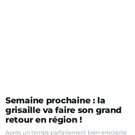
Semaine prochaine : la
grisaille va faire son grand
retour en région !
Après un temps parfaitement bien ensoleillé