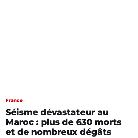
France
Séisme dévastateur au
Maroc : plus de 630 morts
et de nombreux dégâts