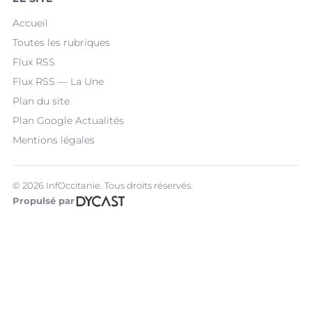
Accueil
Toutes les rubriques
Flux RSS
Flux RSS — La Une
Plan du site
Plan Google Actualités
Mentions légales
© 2026 InfOccitanie. Tous droits réservés.
Propulsé par