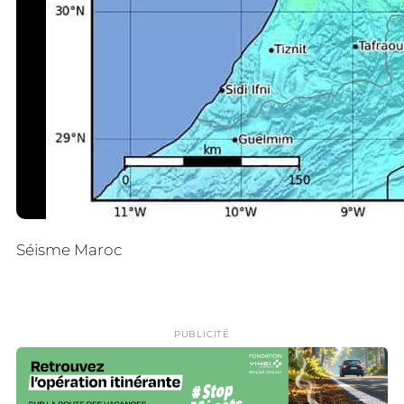
Séisme Maroc
PUBLICITÉ