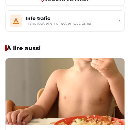
Info trafic
›
Trafic routier en direct en Occitanie
À lire aussi