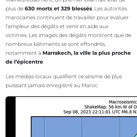
plus de
630 morts et 329 blessés
. Les autorités
marocaines continuent de travailler pour évaluer
l’ampleur des dégâts et venir en aide aux
victimes. Les images des dégâts montrent que de
nombreux bâtiments se sont effondrés,
notamment à
Marrakech, la ville la plus proche
de l’épicentre
.
Les médias locaux qualifient ce séisme de plus
puissant jamais enregistré au Maroc.