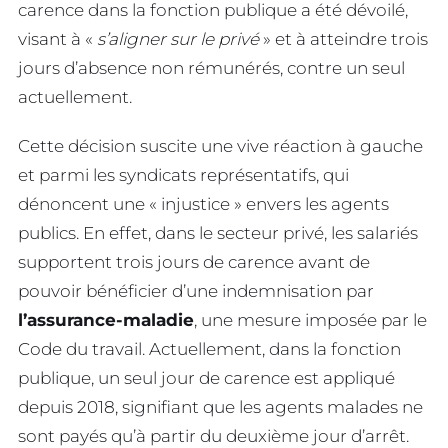
carence dans la fonction publique a été dévoilé,
visant à «
s’aligner sur le privé
» et à atteindre trois
jours d’absence non rémunérés, contre un seul
actuellement.
Cette décision suscite une vive réaction à gauche
et parmi les syndicats représentatifs, qui
dénoncent une « injustice » envers les agents
publics. En effet, dans le secteur privé, les salariés
supportent trois jours de carence avant de
pouvoir bénéficier d’une indemnisation par
l’assurance-maladie
, une mesure imposée par le
Code du travail. Actuellement, dans la fonction
publique, un seul jour de carence est appliqué
depuis 2018, signifiant que les agents malades ne
sont payés qu’à partir du deuxième jour d’arrêt.