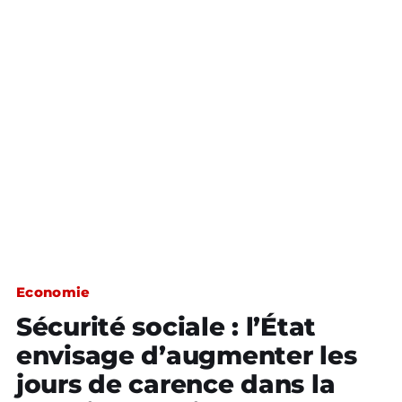
Economie
Sécurité sociale : l’État
envisage d’augmenter les
jours de carence dans la