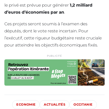
le privé est prévue pour générer
1,2 milliard
d’euros d’économies par an
.
Ces projets seront soumis à l’examen des
députés, dont le vote reste incertain. Pour
l’exécutif, cette rigueur budgétaire reste cruciale
pour atteindre les objectifs économiques fixés.
PUBLICITÉ
ECONOMIE
ACTUALITÉS
OCCITANIE