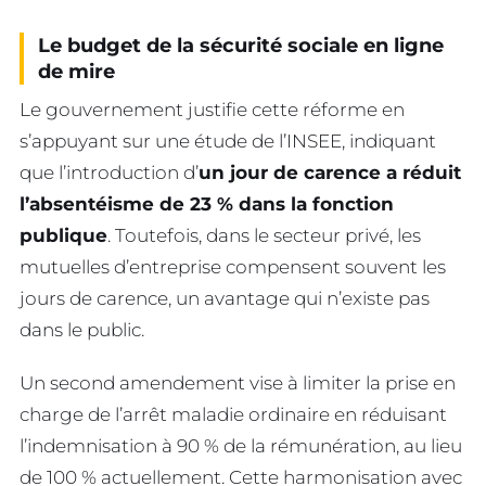
Le budget de la sécurité sociale en ligne
de mire
Le gouvernement justifie cette réforme en
s’appuyant sur une étude de l’INSEE, indiquant
que l’introduction d’
un jour de carence a réduit
l’absentéisme de 23 % dans la fonction
publique
. Toutefois, dans le secteur privé, les
mutuelles d’entreprise compensent souvent les
jours de carence, un avantage qui n’existe pas
dans le public.
Un second amendement vise à limiter la prise en
charge de l’arrêt maladie ordinaire en réduisant
l’indemnisation à 90 % de la rémunération, au lieu
de 100 % actuellement. Cette harmonisation avec