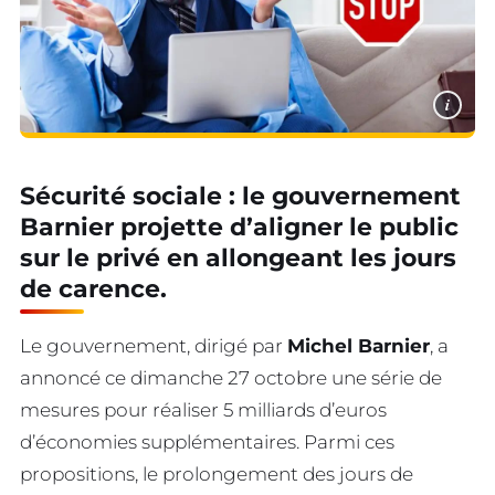
i
Sécurité sociale : le gouvernement
Barnier projette d’aligner le public
sur le privé en allongeant les jours
de carence.
Le gouvernement, dirigé par
Michel Barnier
, a
annoncé ce dimanche 27 octobre une série de
mesures pour réaliser 5 milliards d’euros
d’économies supplémentaires. Parmi ces
propositions, le prolongement des jours de