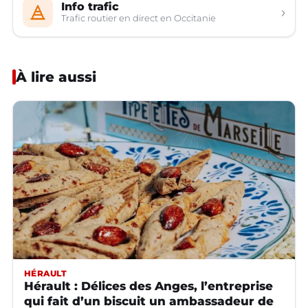
Info trafic
›
Trafic routier en direct en Occitanie
À lire aussi
HÉRAULT
Hérault : Délices des Anges, l’entreprise
qui fait d’un biscuit un ambassadeur de