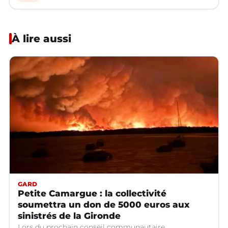
À lire aussi
GARD
Petite Camargue : la collectivité
soumettra un don de 5000 euros aux
sinistrés de la Gironde
Lors du prochain conseil communautaire.