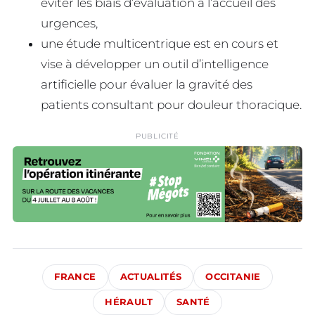
éviter les biais d’évaluation à l’accueil des
urgences,
une étude multicentrique est en cours et
vise à développer un outil d’intelligence
artificielle pour évaluer la gravité des
patients consultant pour douleur thoracique.
PUBLICITÉ
FRANCE
ACTUALITÉS
OCCITANIE
HÉRAULT
SANTÉ