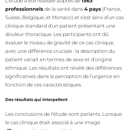
L’étude a été réalisée auprès de
1563
professionnels
de la santé dans
4 pays
(France,
Suisse, Belgique, et Monaco) et s’est servi d’un cas
clinique standard d’un patient présentant une
douleur thoracique. Les participants ont dû
évaluer le niveau de gravité de ce cas clinique,
avec une différence cruciale : la description du
patient variait en termes de sexe et d’origine
ethnique. Les résultats ont révélé des différences
significatives dans la perception de l’urgence en
fonction de ces caractéristiques.
Des résultats qui interpellent
Les conclusions de l’étude sont parlants. Lorsque
le cas clinique était associé à une image