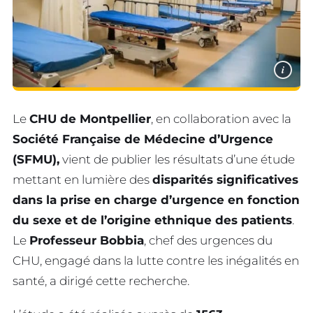
i
Le
CHU de Montpellier
, en collaboration avec la
Société Française de Médecine d’Urgence
(SFMU),
vient de publier les résultats d’une étude
mettant en lumière des
disparités significatives
dans la prise en charge d’urgence en fonction
du sexe et de l’origine ethnique des patients
.
Le
Professeur Bobbia
, chef des urgences du
CHU, engagé dans la lutte contre les inégalités en
santé, a dirigé cette recherche.