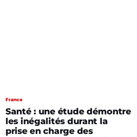
France
Santé : une étude démontre
les inégalités durant la
prise en charge des