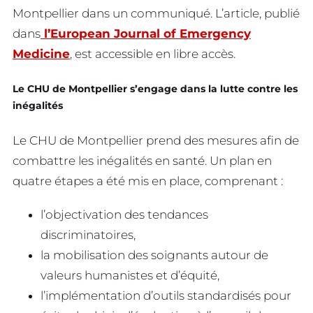
Montpellier dans un communiqué. L’article, publié
dans
l’European Journal of Emergency
Medicine
, est accessible en libre accès.
Le CHU de Montpellier s’engage dans la lutte contre les
inégalités
Le CHU de Montpellier prend des mesures afin de
combattre les inégalités en santé. Un plan en
quatre étapes a été mis en place, comprenant :
l’objectivation des tendances
discriminatoires,
la mobilisation des soignants autour de
valeurs humanistes et d’équité,
l’implémentation d’outils standardisés pour