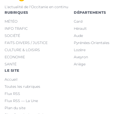
L'actualité de l'Occitanie en continu
RUBRIQUES
DÉPARTEMENTS
MÉTÉO
Gard
INFO TRAFIC
Hérault
SOCIÉTÉ
Aude
FAITS-DIVERS / JUSTICE
Pyrénées-Orientales
CULTURE & LOISIRS
Lozère
ECONOMIE
Aveyron
SANTÉ
Ariège
LE SITE
Accueil
Toutes les rubriques
Flux RSS
Flux RSS — La Une
Plan du site