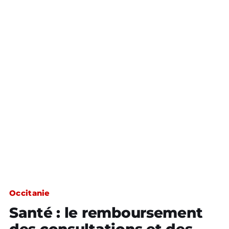
Occitanie
Santé : le remboursement