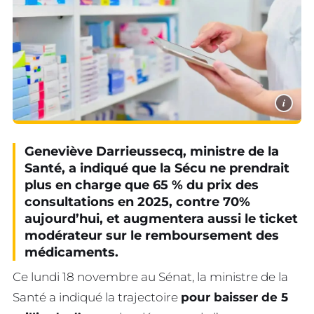
i
Geneviève Darrieussecq, ministre de la
Santé, a indiqué que la Sécu ne prendrait
plus en charge que 65 % du prix des
consultations en 2025, contre 70%
aujourd’hui, et augmentera aussi le ticket
modérateur sur le remboursement des
médicaments.
Ce lundi 18 novembre au Sénat, la ministre de la
Santé a indiqué la trajectoire
pour baisser de 5