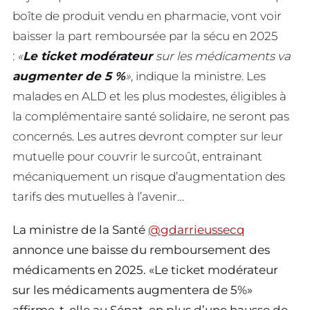
boîte de produit vendu en pharmacie, vont voir
baisser la part remboursée par la sécu en 2025
:
«
Le ticket modérateur
sur les médicaments va
augmenter de 5 %
»,
indique la ministre. Les
malades en ALD et les plus modestes, éligibles à
la complémentaire santé solidaire, ne seront pas
concernés. Les autres devront compter sur leur
mutuelle pour couvrir le surcoût, entrainant
mécaniquement un risque d’augmentation des
tarifs des mutuelles à l’avenir…
La ministre de la Santé
@gdarrieussecq
annonce une baisse du remboursement des
médicaments en 2025. «Le ticket modérateur
sur les médicaments augmentera de 5%»