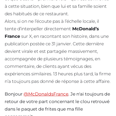
à cette situation, bien que lui et sa famille soient
des habitués de ce restaurant.
Alors, si on ne l’écoute pas à l’échelle locale, il
tente d’interpeller directement
McDonald’s
France
sur X, en racontant son histoire, dans une
publication postée ce 31 janvier. Cette dernière
devient virale et est partagée massivement,
accompagnée de plusieurs témoignages, en
commentaire, de clients ayant vécus des
expériences similaires. 13 heures plus tard, la firme
n’a toujours pas donné de réponse à cette affaire.
Bonjour
@McDonaldsFrance
. Je n'ai toujours de
retour de votre part concernant le clou retrouvé
dans le paquet de frites que ma fille