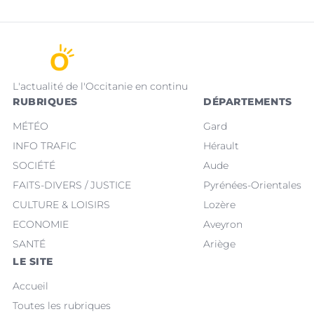
L'actualité de l'Occitanie en continu
RUBRIQUES
DÉPARTEMENTS
MÉTÉO
Gard
INFO TRAFIC
Hérault
SOCIÉTÉ
Aude
FAITS-DIVERS / JUSTICE
Pyrénées-Orientales
CULTURE & LOISIRS
Lozère
ECONOMIE
Aveyron
SANTÉ
Ariège
LE SITE
Accueil
Toutes les rubriques