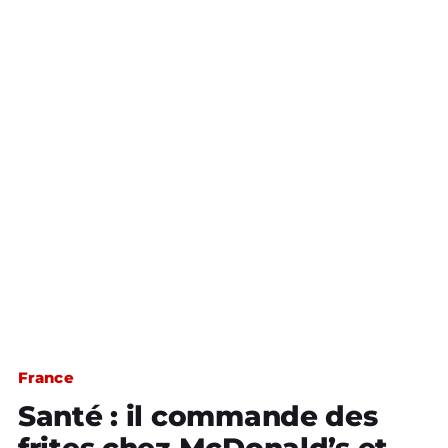
France
Santé : il commande des